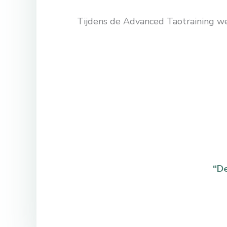
Tijdens de Advanced Taotraining we
“De